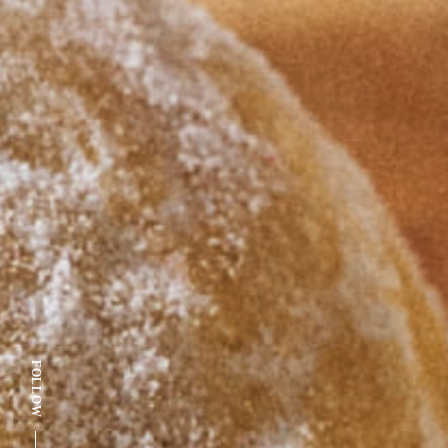
FOLLOW