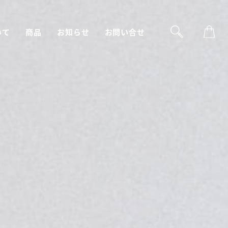
いて
商品
お知らせ
お問い合せ