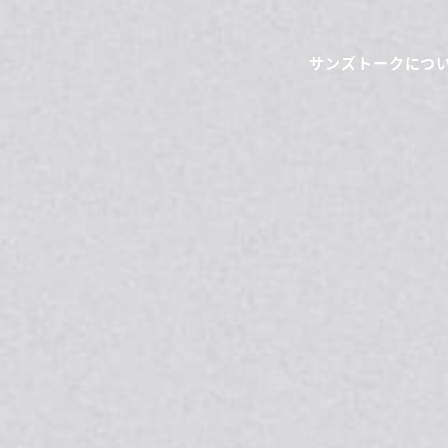
サンズトークにつ