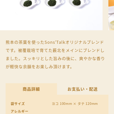
熊本の茶葉を使ったSons’Talkオリジナルブレンド
です。被覆栽培で育てた薮北をメインにブレンドし
ました。スッキリとした旨みの後に、爽やかな香り
が軽快な余韻をお楽しみ頂けます。
商品詳細
お支払い・配送
袋サイズ
ヨコ 100mm × タテ 120mm
アレルギー