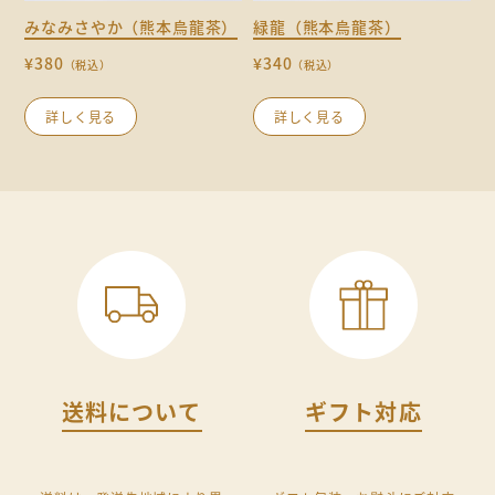
みなみさやか（熊本烏龍茶）
緑龍（熊本烏龍茶）
¥380
¥340
（税込）
（税込）
詳しく見る
詳しく見る
送料について
ギフト対応