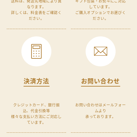
送料は、発送先地域により異
ギフト包装・お熨斗にご対応
なります。
しています。
詳しくは、料金表をご確認く
ご購入オプションでお選びく
ださい。
ださい。
決済方法
お問い合わせ
クレジットカード、銀行振
お問い合わせはメールフォー
込、代金引換等
ムより
様々な支払い方法にご対応し
承っております。
ています。