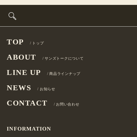
Search
for:
TOP
/ トップ
ABOUT
/ サンズトークについて
LINE UP
/ 商品ラインナップ
NEWS
/ お知らせ
CONTACT
/ お問い合わせ
INFORMATION