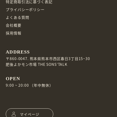
特定商取引法に基づく表記
プライバシーポリシー
よくある質問
会社概要
採用情報
ADDRESS
〒860-0047. 熊本県熊本市西区春日3丁目15−30
肥後よかモン市場 THE SONS’TALK
OPEN
9:00 ~ 20:00 （年中無休）
マイページ